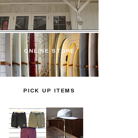
ONLINE STORE
PICK UP ITEMS