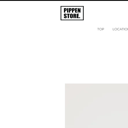
TOP
LOCATIO