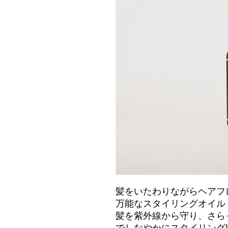
髪をいたわりながらヘアフ
万能なスタイリングオイル
髪を紫外線から守り、さら
でしなやかにスタイリング!