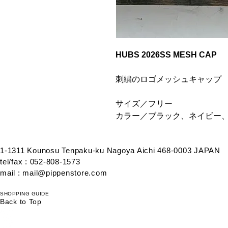
HUBS 2026SS MESH CAP
刺繍のロゴメッシュキャップ
サイズ／フリー
カラー／ブラック、ネイビー
1-1311 Kounosu Tenpaku-ku Nagoya Aichi 468-0003 JAPAN
tel/fax : 0
52-808-1573
mail :
mail@pippenstore.com
SHOPPING GUIDE
Back to Top