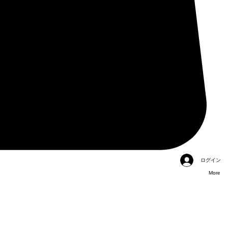
ログイン
More