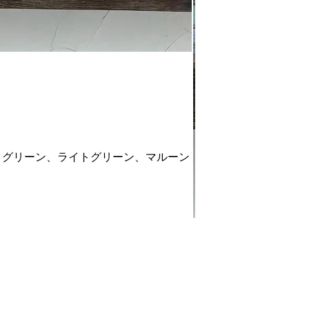
、グリーン、ライトグリーン、マルーン