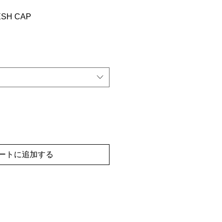
ESH CAP
ートに追加する