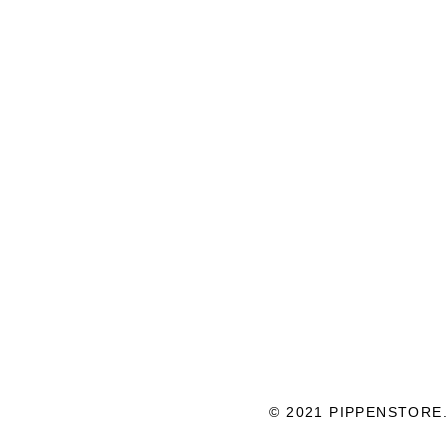
© 2021 PIPPENSTORE.