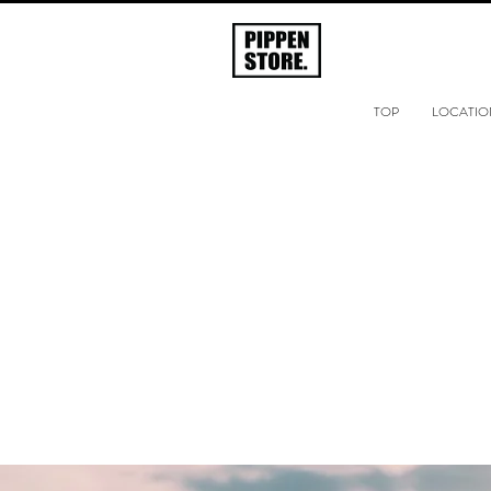
TOP
LOCATIO