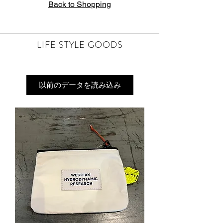
Back to Shopping
LIFE STYLE GOODS
以前のデータを読み込み