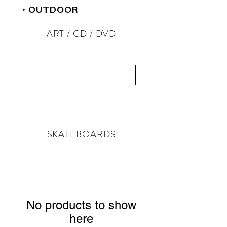
・
OUTDOOR
ART / CD / DVD
以前のデータを読み込み
SKATEBOARDS
No products to show
here